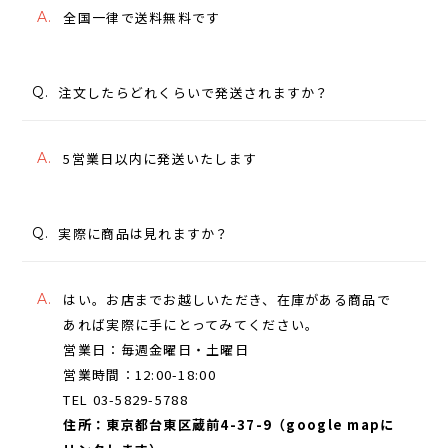
A.
全国一律で送料無料です
Q.
注文したらどれくらいで発送されますか？
A.
5営業日以内に発送いたします
Q.
実際に商品は見れますか？
A.
はい。お店までお越しいただき、在庫がある商品で
あれば実際に手にとってみてください。
営業日：毎週金曜日・土曜日
営業時間：12:00-18:00
TEL 03-5829-5788
住所：東京都台東区蔵前4-37-9（google mapに