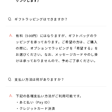
リンクします）
Q.
ギフトラッピングはできますか？
A.
有料（500円）にはなりますが、ギフトバッグのラ
ッピングを承っております。ご希望の方は、ご購入
の際に、オプションでラッピングを「希望する」を
お選びください。なお、メッセージカードやのし掛
けは承っておりませんので、予めご了承ください。
Q.
支払い方法は何がありますか？
A.
下記の各種支払い方法がご利用可能です。
・あと払い（Pay ID）
・クレジットカード決済