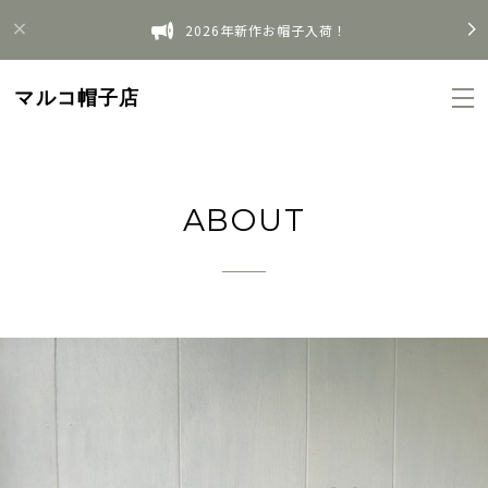
2026年新作お帽子入荷！
マルコ帽子店
ABOUT