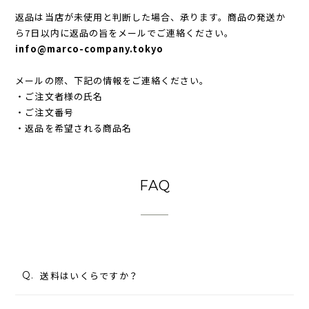
返品は当店が未使用と判断した場合、承ります。商品の発送か
ら7日以内に返品の旨をメールでご連絡ください。
info@marco-company.tokyo
メールの際、下記の情報をご連絡ください。
・ご注文者様の氏名
・ご注文番号
・返品を希望される商品名
FAQ
Q.
送料はいくらですか？