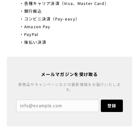
・各種キャリア決済（Visa、Master Card）
・銀行振込
・コンビニ決済（Pay-easy）
・Amazon Pay
・PayPal
・後払い決済
メールマガジンを受け取る
新商品やキャンペーンなどの最新情報をお届けいたしま
す。
登録