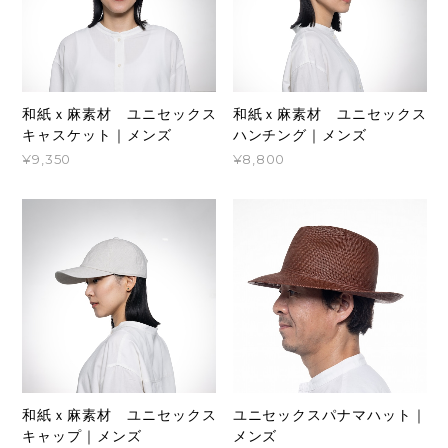
和紙ｘ麻素材 ユニセックス
和紙ｘ麻素材 ユニセックス
キャスケット｜メンズ
ハンチング｜メンズ
¥9,350
¥8,800
和紙ｘ麻素材 ユニセックス
ユニセックスパナマハット｜
キャップ｜メンズ
メンズ