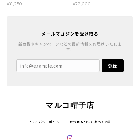
¥8,250
¥22,000
メールマガジンを受け取る
新商品やキャンペーンなどの最新情報をお届けいたしま
す。
登録
マルコ帽子店
プライバシーポリシー
特定商取引法に基づく表記