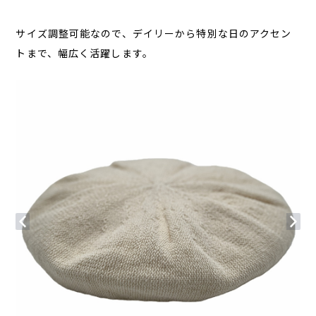
サイズ調整可能なので、デイリーから特別な日のアクセン
トまで、幅広く活躍します。