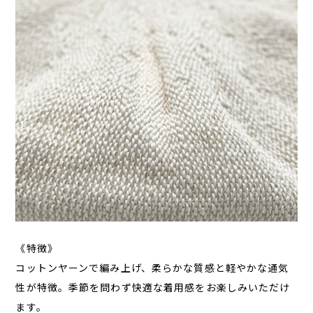
《特徴》
コットンヤーンで編み上げ、柔らかな質感と軽やかな通気
性が特徴。季節を問わず快適な着用感をお楽しみいただけ
ます。