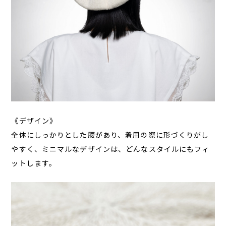
《デザイン》
全体にしっかりとした腰があり、着用の際に形づくりがし
やすく、ミニマルなデザインは、どんなスタイルにもフィ
ットします。