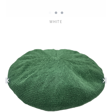
WHITE