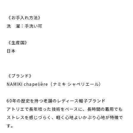
《お手入れ方法》
洗 濯：手洗い可
《生産国》
日本
《ブランド》
NAMIKI chapelière（ナミキ シャペリエール）
60年の歴史を持つ老舗のレディース帽子ブランド
アトリエで長年培った技術をベースに、長時間の着用でも
ストレスを感じづらく、軽く心地よいかぶり心地が特徴で
す。