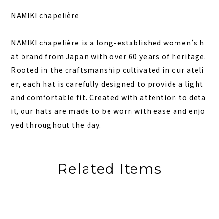
NAMIKI chapelière
NAMIKI chapelière is a long-established women’s h
at brand from Japan with over 60 years of heritage.
Rooted in the craftsmanship cultivated in our ateli
er, each hat is carefully designed to provide a light
and comfortable fit. Created with attention to deta
il, our hats are made to be worn with ease and enjo
yed throughout the day.
Related Items