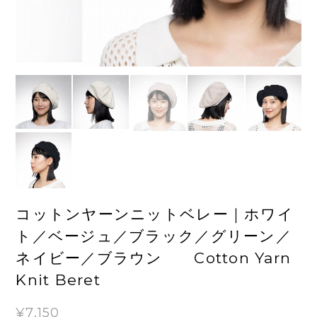
コットンヤーンニットベレー｜ホワイ
ト／ベージュ／ブラック／グリーン／
ネイビー／ブラウン Cotton Yarn
Knit Beret