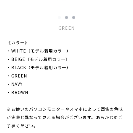
GREEN
《カラー》
・WHITE（モデル着用カラー）
・BEIGE（モデル着用カラー）
・BLACK（モデル着用カラー）
・GREEN
・NAVY
・BROWN
※お使いのパソコンモニターやスマホによって画像の色味
が実際と異なって見える場合がございます。あらかじめご
了承ください。