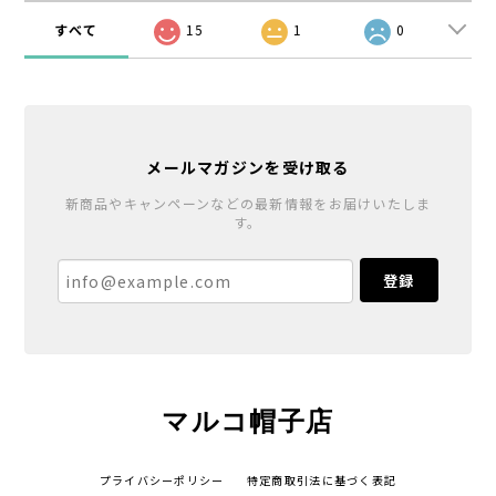
すべて
15
1
0
メールマガジンを受け取る
新商品やキャンペーンなどの最新情報をお届けいたしま
す。
登録
マルコ帽子店
プライバシーポリシー
特定商取引法に基づく表記