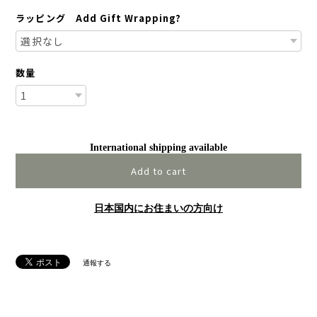
ラッピング Add Gift Wrapping?
数量
International shipping available
Add to cart
日本国内にお住まいの方向け
通報する