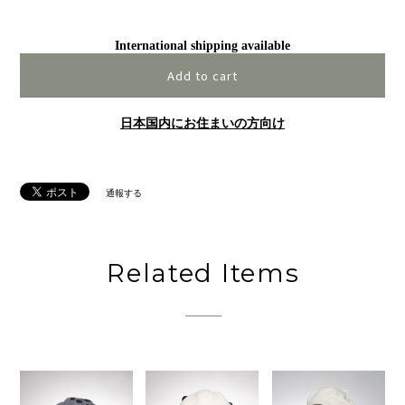
International shipping available
Add to cart
日本国内にお住まいの方向け
通報する
Related Items