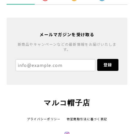
メールマガジンを受け取る
新商品やキャンペーンなどの最新情報をお届けいたしま
す。
登録
マルコ帽子店
プライバシーポリシー
特定商取引法に基づく表記